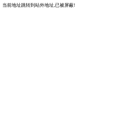
当前地址跳转到站外地址,已被屏蔽!