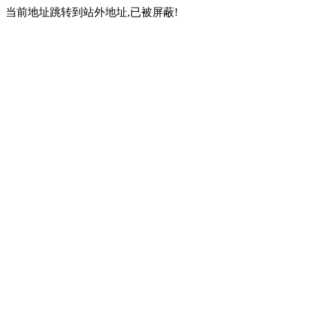
当前地址跳转到站外地址,已被屏蔽!