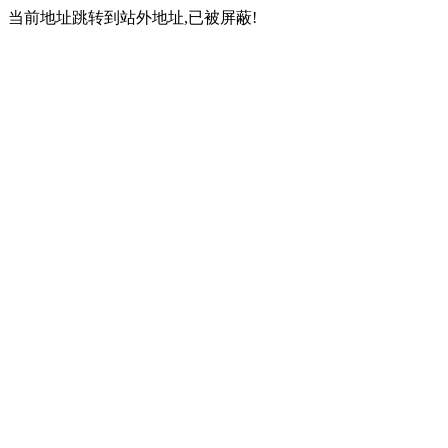
当前地址跳转到站外地址,已被屏蔽!