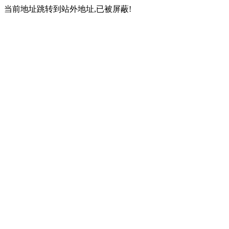
当前地址跳转到站外地址,已被屏蔽!