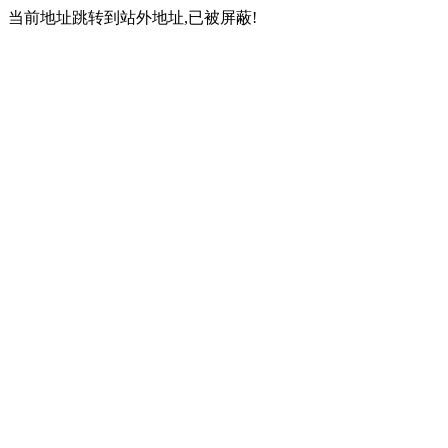
当前地址跳转到站外地址,已被屏蔽!