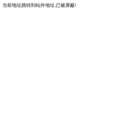
当前地址跳转到站外地址,已被屏蔽!