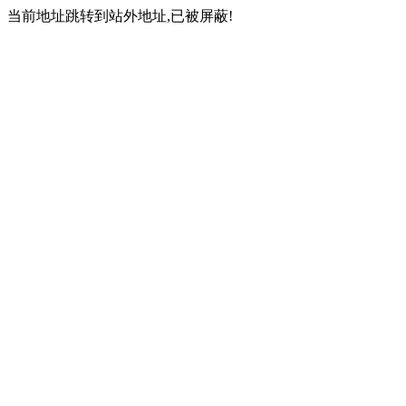
当前地址跳转到站外地址,已被屏蔽!