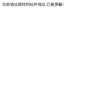
当前地址跳转到站外地址,已被屏蔽!