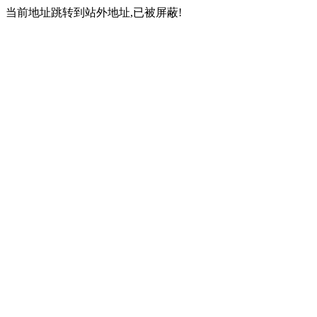
当前地址跳转到站外地址,已被屏蔽!