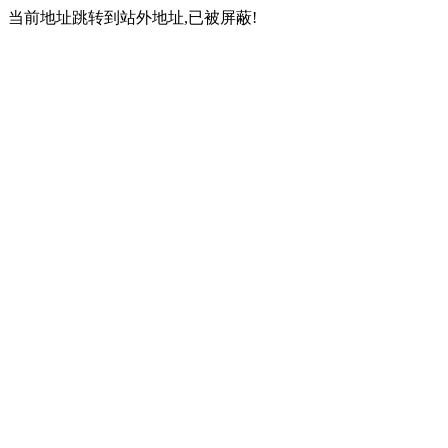
当前地址跳转到站外地址,已被屏蔽!