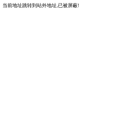
当前地址跳转到站外地址,已被屏蔽!