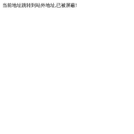
当前地址跳转到站外地址,已被屏蔽!