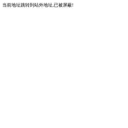
当前地址跳转到站外地址,已被屏蔽!