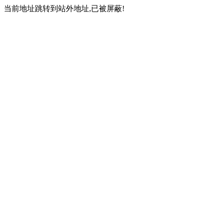
当前地址跳转到站外地址,已被屏蔽!