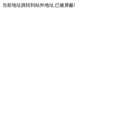
当前地址跳转到站外地址,已被屏蔽!