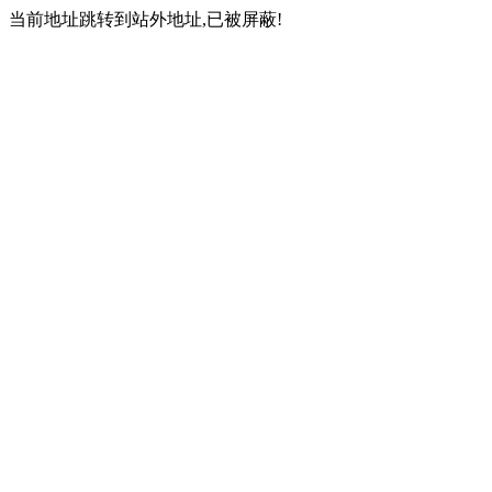
当前地址跳转到站外地址,已被屏蔽!