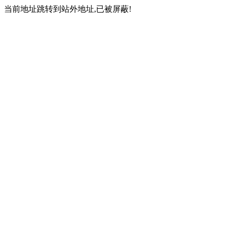
当前地址跳转到站外地址,已被屏蔽!