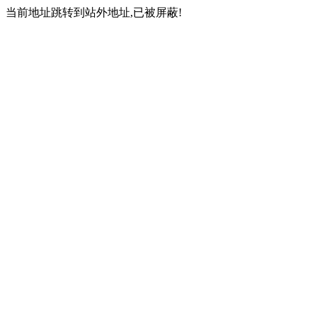
当前地址跳转到站外地址,已被屏蔽!