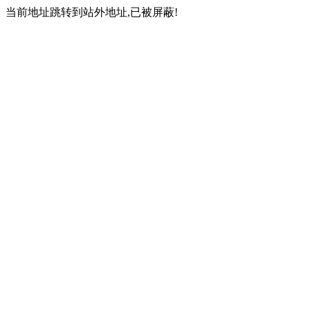
当前地址跳转到站外地址,已被屏蔽!