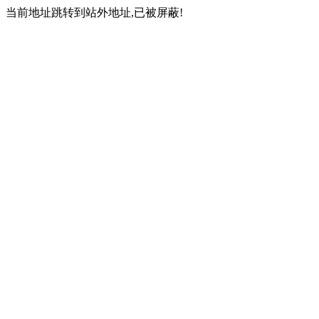
当前地址跳转到站外地址,已被屏蔽!