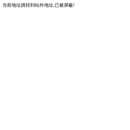
当前地址跳转到站外地址,已被屏蔽!