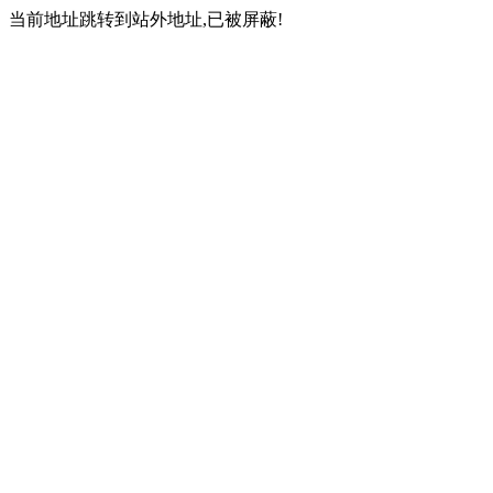
当前地址跳转到站外地址,已被屏蔽!