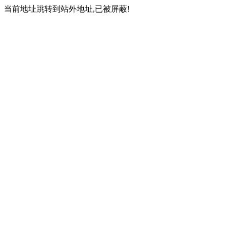
当前地址跳转到站外地址,已被屏蔽!