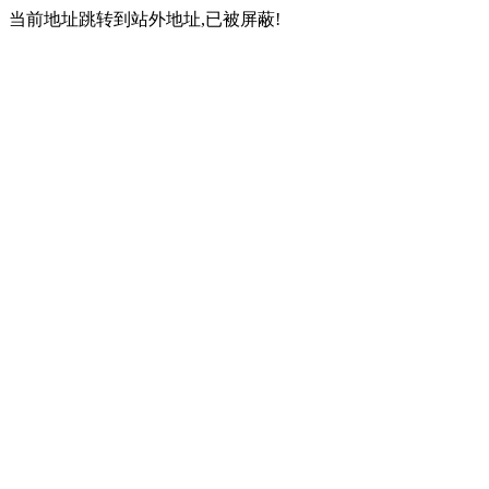
当前地址跳转到站外地址,已被屏蔽!