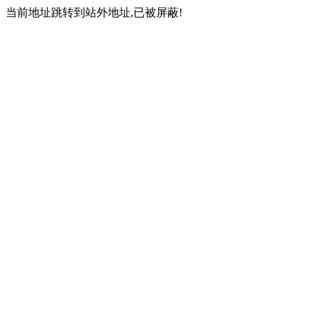
当前地址跳转到站外地址,已被屏蔽!