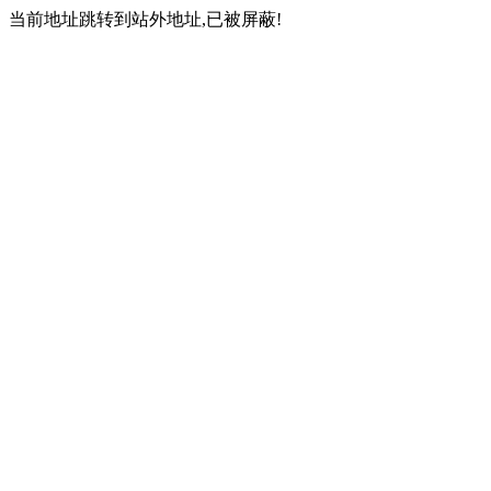
当前地址跳转到站外地址,已被屏蔽!