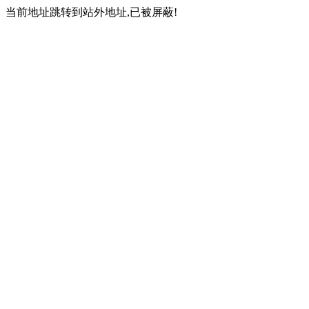
当前地址跳转到站外地址,已被屏蔽!