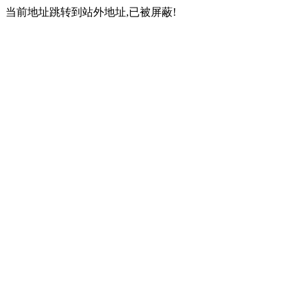
当前地址跳转到站外地址,已被屏蔽!