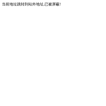
当前地址跳转到站外地址,已被屏蔽!