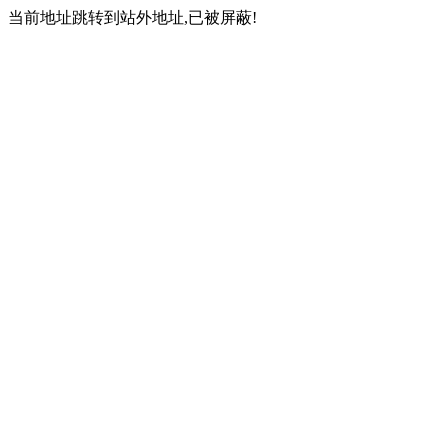
当前地址跳转到站外地址,已被屏蔽!