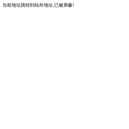
当前地址跳转到站外地址,已被屏蔽!