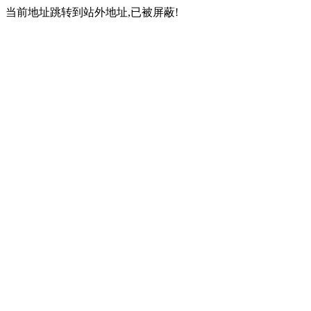
当前地址跳转到站外地址,已被屏蔽!