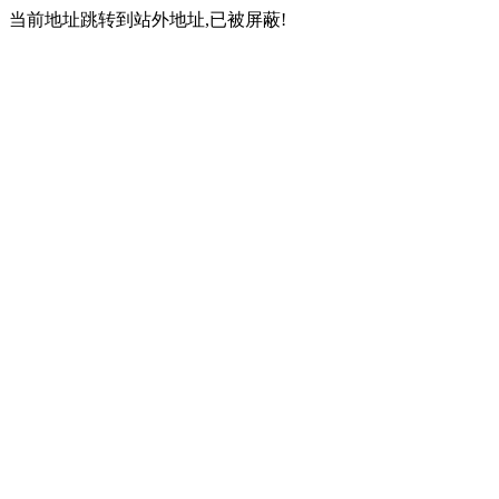
当前地址跳转到站外地址,已被屏蔽!