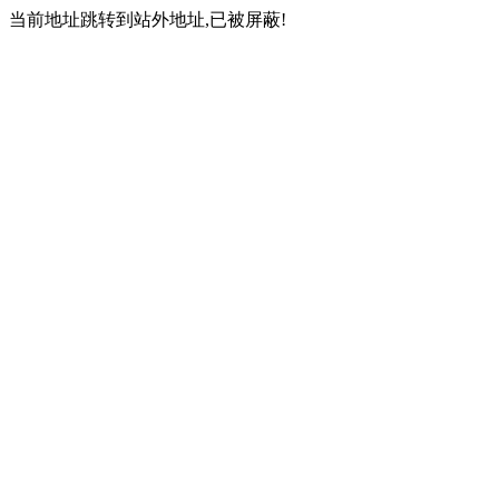
当前地址跳转到站外地址,已被屏蔽!