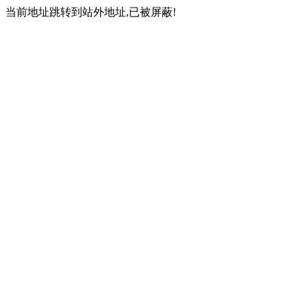
当前地址跳转到站外地址,已被屏蔽!