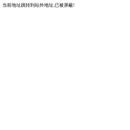
当前地址跳转到站外地址,已被屏蔽!