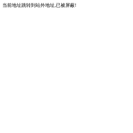
当前地址跳转到站外地址,已被屏蔽!