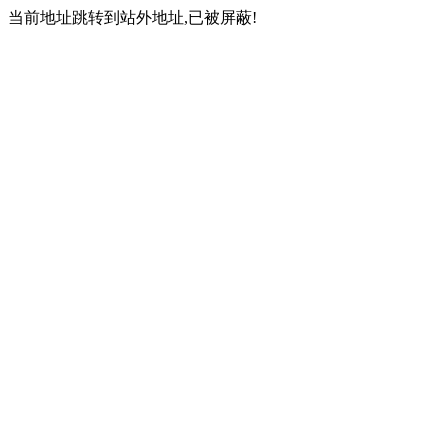
当前地址跳转到站外地址,已被屏蔽!